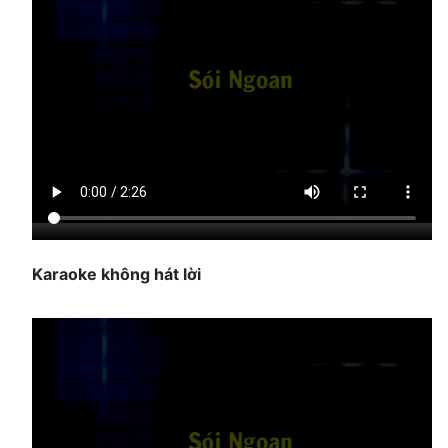
Karaoke không hát lời