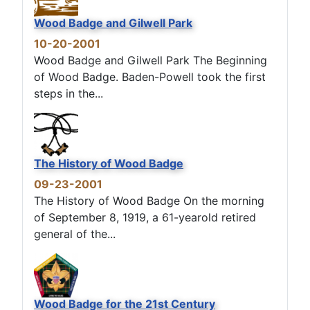
Wood Badge and Gilwell Park
10-20-2001
Wood Badge and Gilwell Park The Beginning
of Wood Badge. Baden-Powell took the first
steps in the...
The History of Wood Badge
09-23-2001
The History of Wood Badge On the morning
of September 8, 1919, a 61-yearold retired
general of the...
Wood Badge for the 21st Century