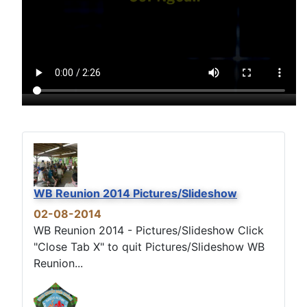
WB Reunion 2014 Pictures/Slideshow
02-08-2014
WB Reunion 2014 - Pictures/Slideshow Click
"Close Tab X" to quit Pictures/Slideshow WB
Reunion...