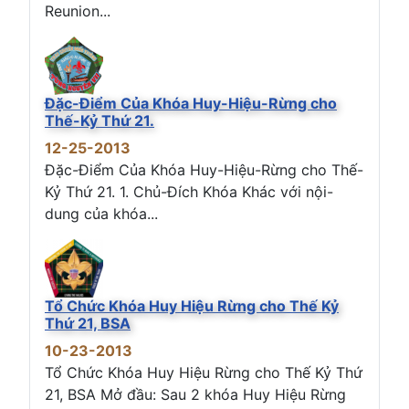
Reunion...
Đặc-Điểm Của Khóa Huy-Hiệu-Rừng cho
Thế-Kỷ Thứ 21.
12-25-2013
Đặc-Điểm Của Khóa Huy-Hiệu-Rừng cho Thế-
Kỷ Thứ 21. 1. Chủ-Đích Khóa Khác với nội-
dung của khóa...
Tổ Chức Khóa Huy Hiệu Rừng cho Thế Kỷ
Thứ 21, BSA
10-23-2013
Tổ Chức Khóa Huy Hiệu Rừng cho Thế Kỷ Thứ
21, BSA Mở đầu: Sau 2 khóa Huy Hiệu Rừng