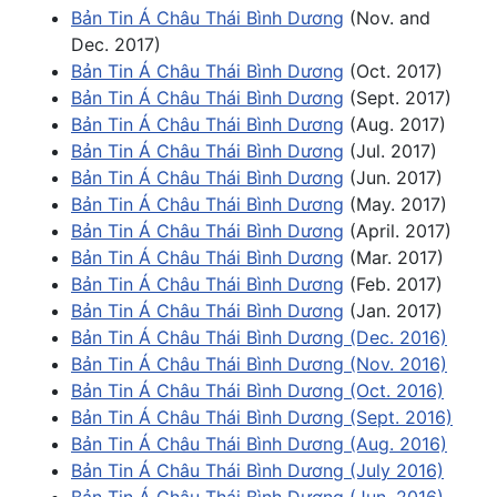
Bản Tin Á Châu Thái Bình Dương
(Nov. and
Dec. 2017)
Bản Tin Á Châu Thái Bình Dương
(Oct. 2017)
Bản Tin Á Châu Thái Bình Dương
(Sept. 2017)
Bản Tin Á Châu Thái Bình Dương
(Aug. 2017)
Bản Tin Á Châu Thái Bình Dương
(Jul. 2017)
Bản Tin Á Châu Thái Bình Dương
(Jun. 2017)
Bản Tin Á Châu Thái Bình Dương
(May. 2017)
Bản Tin Á Châu Thái Bình Dương
(April. 2017)
Bản Tin Á Châu Thái Bình Dương
(Mar. 2017)
Bản Tin Á Châu Thái Bình Dương
(Feb. 2017)
Bản Tin Á Châu Thái Bình Dương
(Jan. 2017)
Bản Tin Á Châu Thái Bình Dương (Dec. 2016)
Bản Tin Á Châu Thái Bình Dương (Nov. 2016)
Bản Tin Á Châu Thái Bình Dương (Oct. 2016)
Bản Tin Á Châu Thái Bình Dương (Sept. 2016)
Bản Tin Á Châu Thái Bình Dương (Aug. 2016)
Bản Tin Á Châu Thái Bình Dương (July 2016)
Bản Tin Á Châu Thái Bình Dương (Jun. 2016)