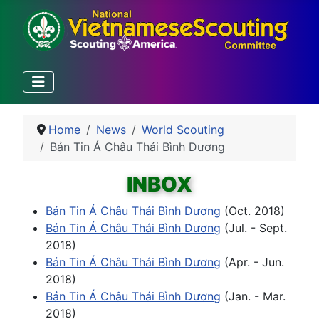
Home
News
World Scouting
Bản Tin Á Châu Thái Bình Dương
INBOX
Bản Tin Á Châu Thái Bình Dương
(Oct. 2018)
Bản Tin Á Châu Thái Bình Dương
(Jul. - Sept.
2018)
Bản Tin Á Châu Thái Bình Dương
(Apr. - Jun.
2018)
Bản Tin Á Châu Thái Bình Dương
(Jan. - Mar.
2018)