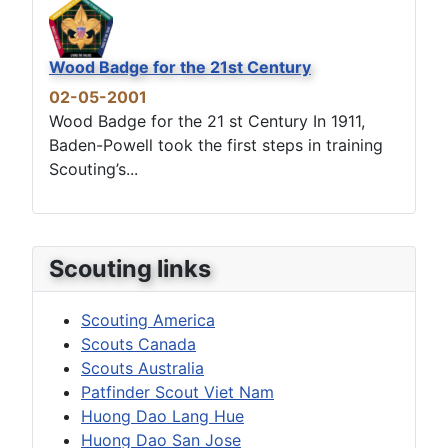
Wood Badge for the 21st Century
02-05-2001
Wood Badge for the 21 st Century In 1911,
Baden-Powell took the first steps in training
Scouting’s...
Scouting links
Scouting America
Scouts Canada
Scouts Australia
Patfinder Scout Viet Nam
Huong Dao Lang Hue
Huong Dao San Jose