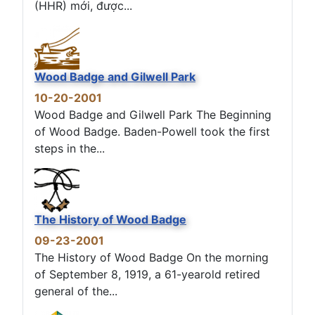
(HHR) mới, được...
Wood Badge and Gilwell Park
10-20-2001
Wood Badge and Gilwell Park The Beginning
of Wood Badge. Baden-Powell took the first
steps in the...
The History of Wood Badge
09-23-2001
The History of Wood Badge On the morning
of September 8, 1919, a 61-yearold retired
general of the...