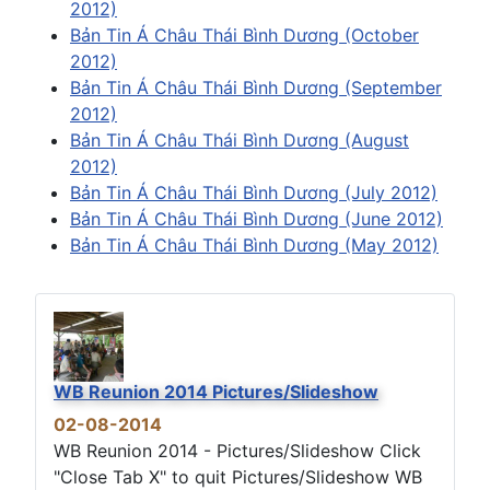
2012)
Bản Tin Á Châu Thái Bình Dương (October
2012)
Bản Tin Á Châu Thái Bình Dương (September
2012)
Bản Tin Á Châu Thái Bình Dương (August
2012)
Bản Tin Á Châu Thái Bình Dương (July 2012)
Bản Tin Á Châu Thái Bình Dương (June 2012)
Bản Tin Á Châu Thái Bình Dương (May 2012)
WB Reunion 2014 Pictures/Slideshow
02-08-2014
WB Reunion 2014 - Pictures/Slideshow Click
"Close Tab X" to quit Pictures/Slideshow WB