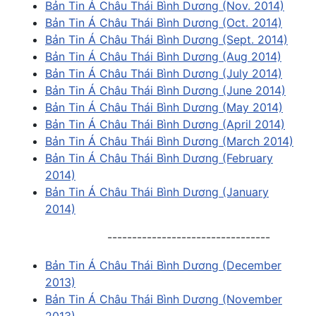
Bản Tin Á Châu Thái Bình Dương (Nov. 2014)
Bản Tin Á Châu Thái Bình Dương (Oct. 2014)
Bản Tin Á Châu Thái Bình Dương (Sept. 2014)
Bản Tin Á Châu Thái Bình Dương (Aug 2014)
Bản Tin Á Châu Thái Bình Dương (July 2014)
Bản Tin Á Châu Thái Bình Dương (June 2014)
Bản Tin Á Châu Thái Bình Dương (May 2014)
Bản Tin Á Châu Thái Bình Dương (April 2014)
Bản Tin Á Châu Thái Bình Dương (March 2014)
Bản Tin Á Châu Thái Bình Dương (February
2014)
Bản Tin Á Châu Thái Bình Dương (January
2014)
---------------------------------
Bản Tin Á Châu Thái Bình Dương (December
2013)
Bản Tin Á Châu Thái Bình Dương (November
2013)