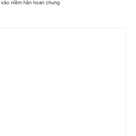
 vào niềm hân hoan chung