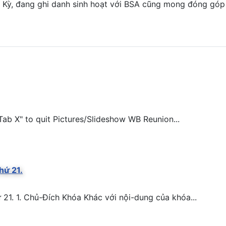
 Kỳ, đang ghi danh sinh hoạt với BSA cũng mong đóng góp
ab X" to quit Pictures/Slideshow WB Reunion...
hứ 21.
. 1. Chủ-Đích Khóa Khác với nội-dung của khóa...