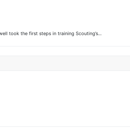
l took the first steps in training Scouting’s...