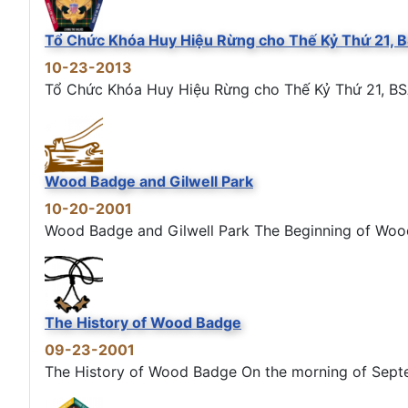
Tổ Chức Khóa Huy Hiệu Rừng cho Thế Kỷ Thứ 21, 
10-23-2013
Tổ Chức Khóa Huy Hiệu Rừng cho Thế Kỷ Thứ 21, BS
Wood Badge and Gilwell Park
10-20-2001
Wood Badge and Gilwell Park The Beginning of Wood B
The History of Wood Badge
09-23-2001
The History of Wood Badge On the morning of Septemb