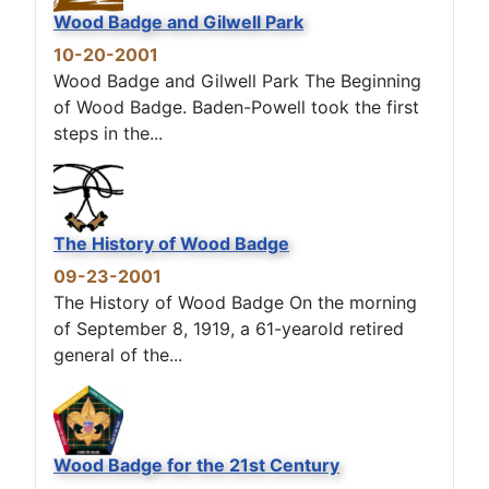
Wood Badge and Gilwell Park
10-20-2001
Wood Badge and Gilwell Park The Beginning
of Wood Badge. Baden-Powell took the first
steps in the...
The History of Wood Badge
09-23-2001
The History of Wood Badge On the morning
of September 8, 1919, a 61-yearold retired
general of the...
Wood Badge for the 21st Century