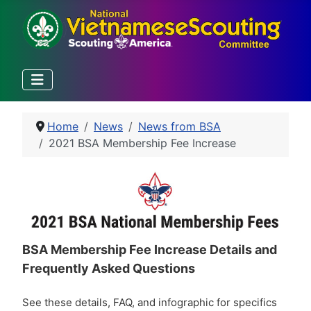
Home
News
News from BSA
2021 BSA Membership Fee Increase
BSA Membership Fee Increase Details and
Frequently Asked Questions
See these details, FAQ, and infographic for specifics