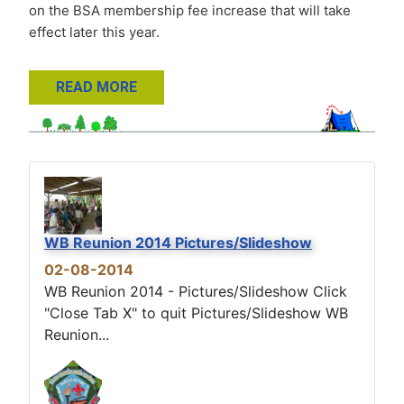
on the BSA membership fee increase that will take
effect later this year.
READ MORE
WB Reunion 2014 Pictures/Slideshow
02-08-2014
WB Reunion 2014 - Pictures/Slideshow Click
"Close Tab X" to quit Pictures/Slideshow WB
Reunion...