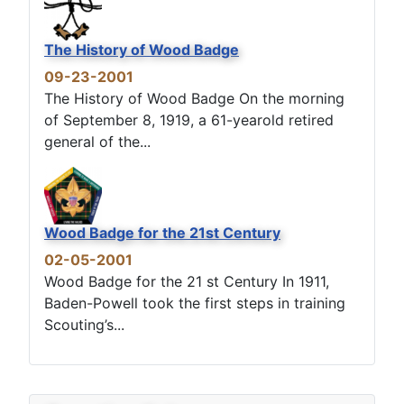
The History of Wood Badge
09-23-2001
The History of Wood Badge On the morning
of September 8, 1919, a 61-yearold retired
general of the...
Wood Badge for the 21st Century
02-05-2001
Wood Badge for the 21 st Century In 1911,
Baden-Powell took the first steps in training
Scouting’s...