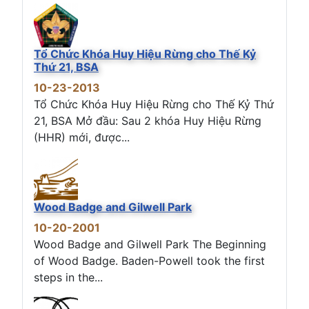
Tổ Chức Khóa Huy Hiệu Rừng cho Thế Kỷ
Thứ 21, BSA
10-23-2013
Tổ Chức Khóa Huy Hiệu Rừng cho Thế Kỷ Thứ
21, BSA Mở đầu: Sau 2 khóa Huy Hiệu Rừng
(HHR) mới, được...
Wood Badge and Gilwell Park
10-20-2001
Wood Badge and Gilwell Park The Beginning
of Wood Badge. Baden-Powell took the first
steps in the...