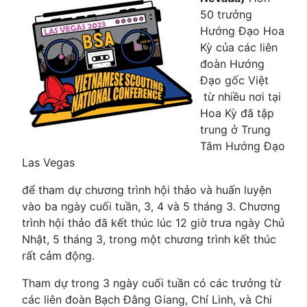
50 trưởng
Hướng Đạo Hoa
Kỳ của các liên
đoàn Hướng
Đạo gốc Việt
từ nhiều nơi tại
Hoa Kỳ đã tập
trung ở Trung
Tâm Hướng Đạo
Las Vegas
để tham dự chương trình hội thảo và huấn luyện
vào ba ngày cuối tuần, 3, 4 và 5 tháng 3. Chương
trình hội thảo đã kết thúc lúc 12 giờ trưa ngày Chủ
Nhật, 5 tháng 3, trong một chương trình kết thúc
rất cảm động.
Tham dự trong 3 ngày cuối tuần có các trưởng từ
các liên đoàn Bạch Đằng Giang, Chí Linh, và Chi