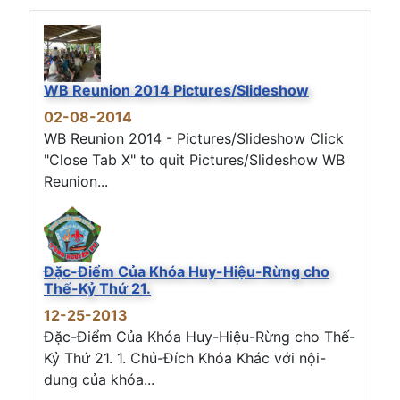
WB Reunion 2014 Pictures/Slideshow
02-08-2014
WB Reunion 2014 - Pictures/Slideshow Click
"Close Tab X" to quit Pictures/Slideshow WB
Reunion...
Đặc-Điểm Của Khóa Huy-Hiệu-Rừng cho
Thế-Kỷ Thứ 21.
12-25-2013
Đặc-Điểm Của Khóa Huy-Hiệu-Rừng cho Thế-
Kỷ Thứ 21. 1. Chủ-Đích Khóa Khác với nội-
dung của khóa...